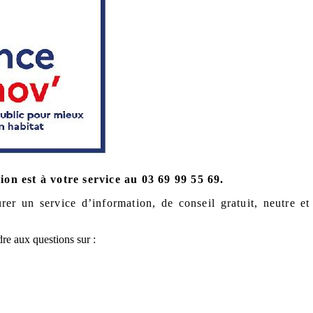
n est à votre service au 03 69 99 55 69.
r un service d’information, de conseil gratuit, neutre et o
re aux questions sur :