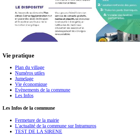
Vie pratique
Plan du village
Numéros utiles
Jumelage
Vie économique
Evènements de la commune
Les Infos
Les Infos de la commune
Fermeture de la mairie
L'actualité de la commune sur Intramuros
TEST DE LA SIRENE