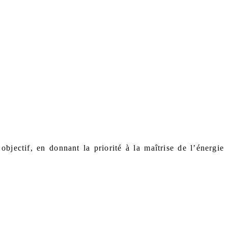
bjectif, en donnant la priorité à la maîtrise de l’énergie