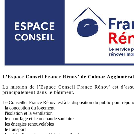
L’Espace Conseil France Rénov' de Colmar Agglomératio
La mission de l’Espace Conseil France Rénov' est d’assure
principalement dans le bâtiment.
Le Conseiller France Rénov' est à la disposition du public pour répond
la conception du logement
l'isolation et la ventilation
le chauffage et l'eau chaude sanitaire
les énergies renouvelables
le transport