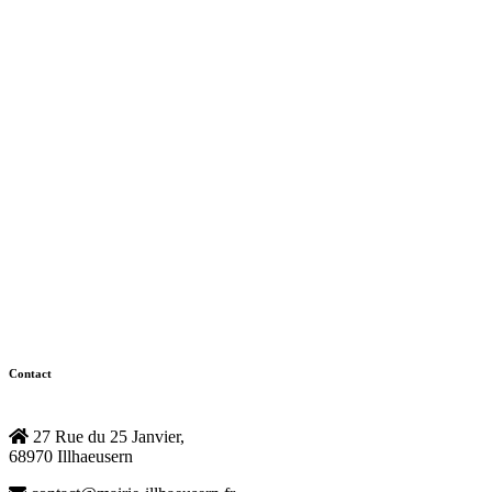
Contact
27 Rue du 25 Janvier,
68970 Illhaeusern