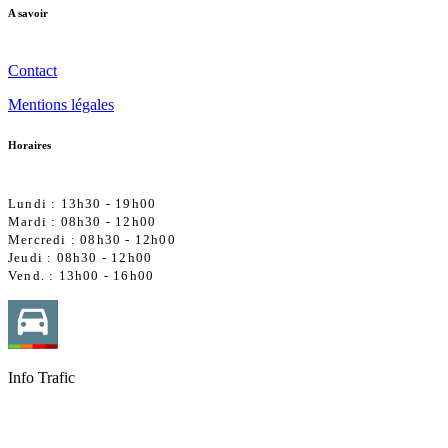
A savoir
Contact
Mentions légales
Horaires
Lundi : 13h30 - 19h00
Mardi : 08h30 - 12h00
Mercredi :
08h30 - 12h00
Jeudi : 08h30 - 12h00
Vend. : 13h00 - 16h00
Info Trafic