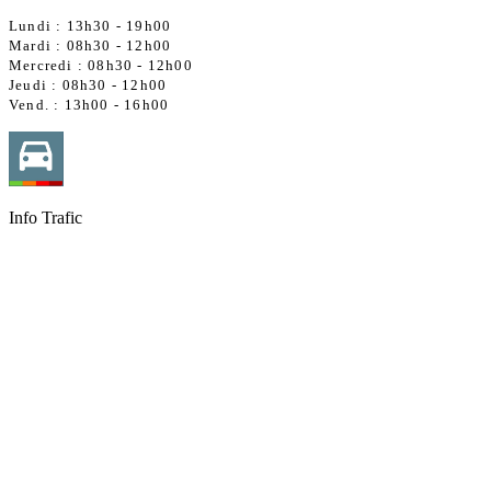
Lundi : 13h30 - 19h00
Mardi : 08h30 - 12h00
Mercredi :
08h30 - 12h00
Jeudi : 08h30 - 12h00
Vend. : 13h00 - 16h00
Info Trafic