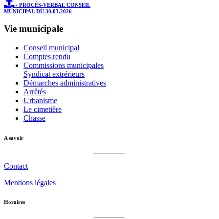
- PROCÈS-VERBAL CONSEIL
MUNICIPAL DU 30.03.2026
Vie municipale
Conseil municipal
Comptes rendu
Commissions municipales
Syndicat extrérieurs
Démarches administratives
Arrêtés
Urbanisme
Le cimetière
Chasse
A savoir
Contact
Mentions légales
Horaires