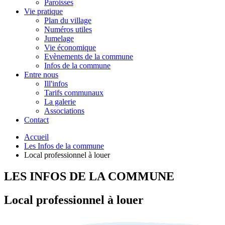
Paroisses
Vie pratique
Plan du village
Numéros utiles
Jumelage
Vie économique
Evènements de la commune
Infos de la commune
Entre nous
Ill'infos
Tarifs communaux
La galerie
Associations
Contact
Accueil
Les Infos de la commune
Local professionnel à louer
LES INFOS DE LA COMMUNE
Local professionnel à louer