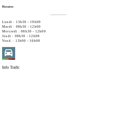
Horaires
Lundi : 13h30 - 19h00
Mardi : 08h30 - 12h00
Mercredi :
08h30 - 12h00
Jeudi : 08h30 - 12h00
Vend. : 13h00 - 16h00
Info Trafic