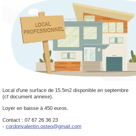
Local d'une surface de 15.5m2 disponible en septembre
(cf document annexe).
Loyer en baisse à 450 euros.
Contact : 07 67 26 36 23
-
cordonvalentin.osteo@gmail.com