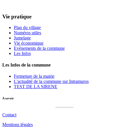
Vie pratique
Plan du village
Numéros utiles
Jumelage
Vie économique
Evènements de la commune
Les Infos
Les Infos de la commune
Fermeture de la mairie
L'actualité de la commune sur Intramuros
TEST DE LA SIRENE
A savoir
Contact
Mentions légales