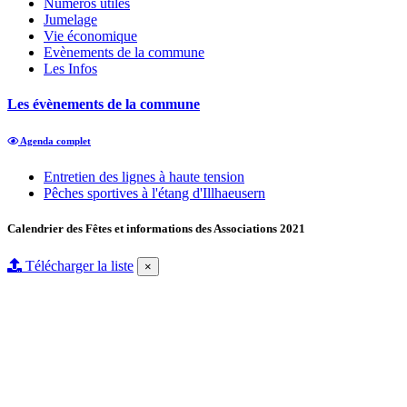
Numéros utiles
Jumelage
Vie économique
Evènements de la commune
Les Infos
Les évènements de la commune
Agenda complet
Entretien des lignes à haute tension
Pêches sportives à l'étang d'Illhaeusern
Calendrier des Fêtes et informations des Associations 2021
Télécharger la liste
×