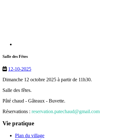
Salle des Fêtes
12-10-2025
Dimanche 12 octobre 2025 à partir de 11h30.
Salle des fêtes.
Pâté chaud - Gâteaux - Buvette.
Réservations :
reservation.patechaud@gmail.com
Vie pratique
Plan du village