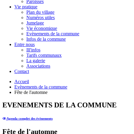
Paroisses
Vie pratique
Plan du village
Numéros utiles
Jumelage
Vie économique
Evènements de la commune
Infos de la commune
Entre nous
Ill'infos
Tarifs communaux
La galerie
Associations
Contact
Accueil
Evènements de la commune
Fête de l'automne
EVENEMENTS DE LA COMMUNE
Agenda complet des évènements
Fête de l'automne